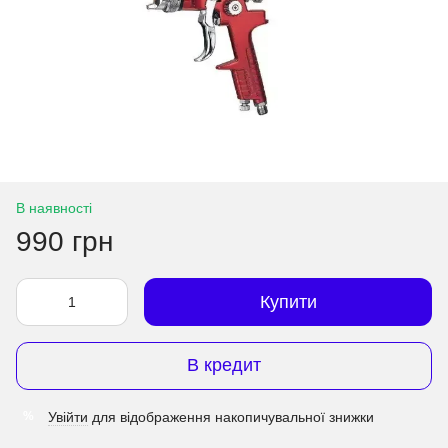
В наявності
990 грн
Купити
В кредит
Увійти
для відображення накопичувальної знижки
%