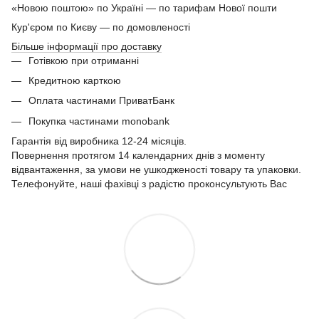
«Новою поштою» по Україні — по тарифам Нової пошти
Кур'єром по Києву — по домовленості
Більше інформації про доставку
Готівкою при отриманні
Кредитною карткою
Оплата частинами ПриватБанк
Покупка частинами monobank
Гарантія від виробника 12-24 місяців.
Повернення протягом 14 календарних днів з моменту
відвантаження, за умови не ушкодженості товару та упаковки.
Телефонуйте, наші фахівці з радістю проконсультують Вас