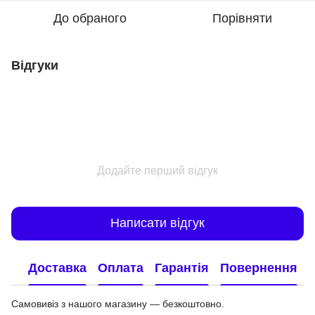
До обраного
Порівняти
Відгуки
Додайте перший відгук
Написати відгук
Доставка
Оплата
Гарантія
Повернення
Самовивіз з нашого магазину — безкоштовно.