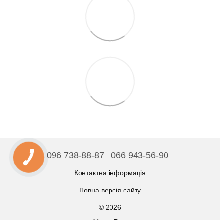
096 738-88-87
066 943-56-90
Контактна інформація
Повна версія сайту
© 2026