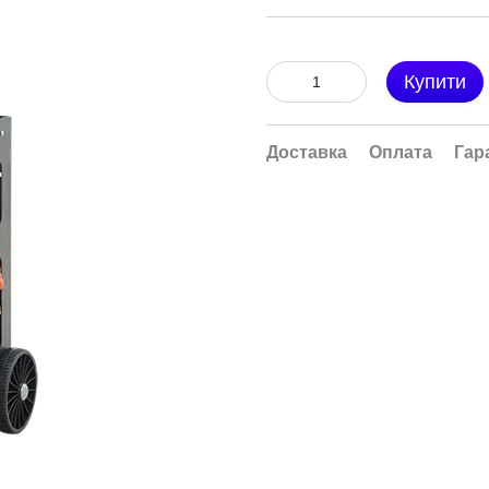
Купити
Доставка
Оплата
Гар