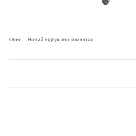
Опис
Новий відгук або коментар