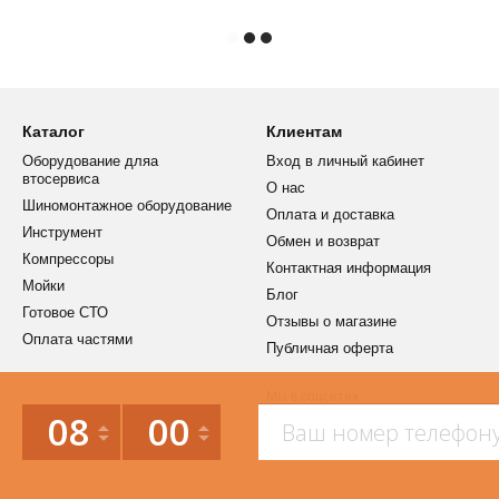
Каталог
Клиентам
Оборудование дляа
Вход в личный кабинет
втосервиса
О нас
Шиномонтажное оборудование
Оплата и доставка
Инструмент
Обмен и возврат
Компрессоры
Контактная информация
Мойки
Блог
Готовое СТО
Отзывы о магазине
Оплата частями
Публичная оферта
Мы в соцсетях
08
00