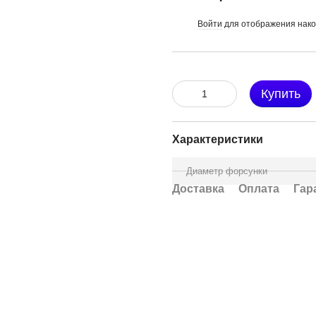
Войти
для отображения нако
%
Купить
Характеристики
Диаметр форсунки
Доставка
Оплата
Гар