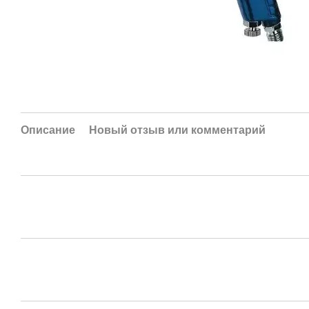
Описание
Новый отзыв или комментарий