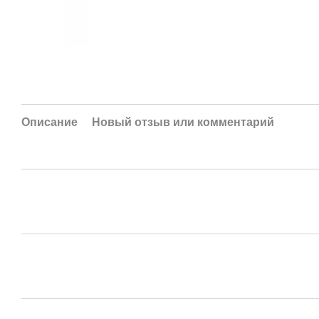
Описание
Новый отзыв или комментарий