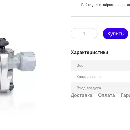
Войти
для отображения нако
%
Купить
Характеристики
Вес
Квадрат вала
Вход воздуха
Доставка
Оплата
Гар