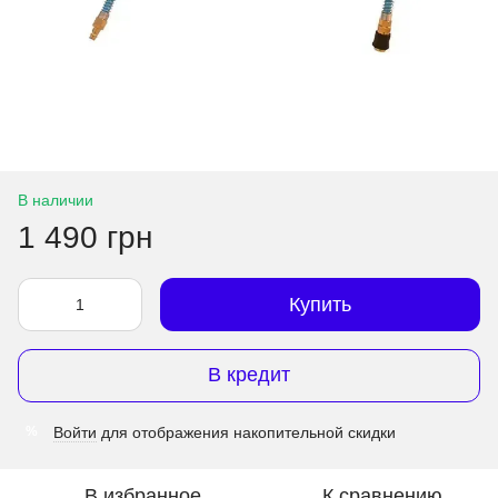
В наличии
1 490 грн
Купить
В кредит
Войти
для отображения накопительной скидки
%
В избранное
К сравнению