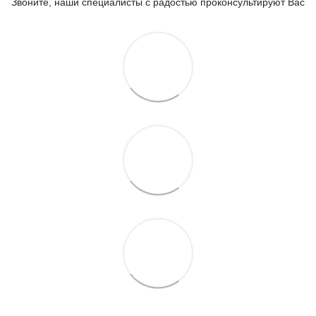
Звоните, наши специалисты с радостью проконсультируют Вас