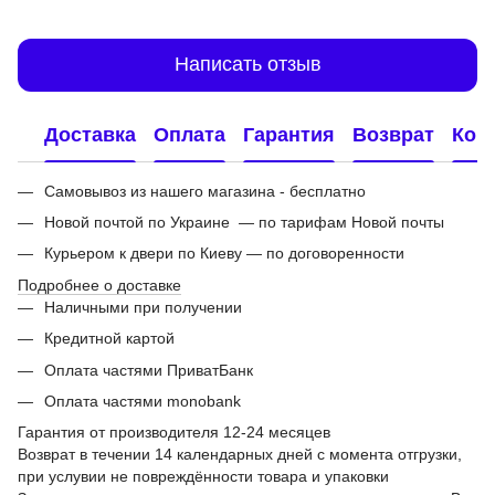
Написать отзыв
Доставка
Оплата
Гарантия
Возврат
Кон
Самовывоз из нашего магазина - бесплатно
Новой почтой по Украине — по тарифам Новой почты
Курьером к двери по Киеву — по договоренности
Подробнее о доставке
Наличными при получении
Кредитной картой
Оплата частями ПриватБанк
Оплата частями monobank
Гарантия от производителя 12-24 месяцев
Возврат в течении 14 календарных дней с момента отгрузки,
при услувии не повреждённости товара и упаковки