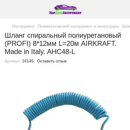
Инструмент
Пневматический инструмент и аксессуары
Шла
Шланг спиральный полиуретановый
(PROFI) 8*12мм L=20м AIRKRAFT.
Made in Italy. AHC48-L
Артикул:
16145
Оставить отзыв