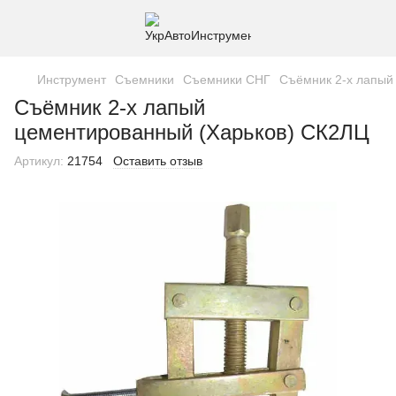
Инструмент
Съемники
Съемники СНГ
Съёмник 2-х лапый
Съёмник 2-х лапый
цементированный (Харьков) СК2ЛЦ
Артикул:
21754
Оставить отзыв