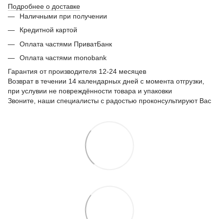
Подробнее о доставке
Наличными при получении
Кредитной картой
Оплата частями ПриватБанк
Оплата частями monobank
Гарантия от производителя 12-24 месяцев
Возврат в течении 14 календарных дней с момента отгрузки,
при услувии не повреждённости товара и упаковки
Звоните, наши специалисты с радостью проконсультируют Вас