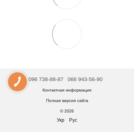
096 738-88-87
066 943-56-90
Контактная информация
Полная версия сайта
© 2026
Укр
Рус