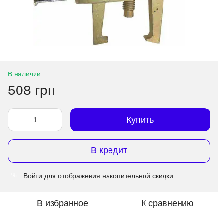
В наличии
508 грн
Купить
В кредит
Войти
для отображения накопительной скидки
%
В избранное
К сравнению