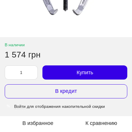
В наличии
1 574 грн
Купить
В кредит
Войти
для отображения накопительной скидки
%
В избранное
К сравнению