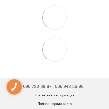
096 738-88-87
066 943-56-90
Контактная информация
Полная версия сайта