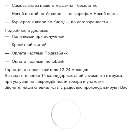
Самовывоз из нашего магазина - бесплатно
Новой почтой по Украине — по тарифам Новой почты
Курьером к двери по Киеву — по договоренности
Подробнее о доставке
Наличными при получении
Кредитной картой
Оплата частями ПриватБанк
Оплата частями monobank
Гарантия от производителя 12-24 месяцев
Возврат в течении 14 календарных дней с момента отгрузки,
при услувии не повреждённости товара и упаковки
Звоните, наши специалисты с радостью проконсультируют Вас