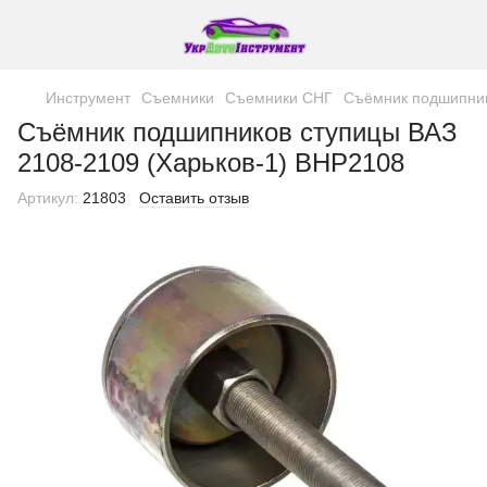
Инструмент
Съемники
Съемники СНГ
Съёмник подшипник
Съёмник подшипников ступицы ВАЗ
2108-2109 (Харьков-1) BHP2108
Артикул:
21803
Оставить отзыв