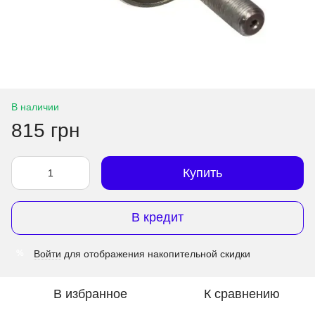
В наличии
815 грн
Купить
В кредит
Войти
для отображения накопительной скидки
%
В избранное
К сравнению