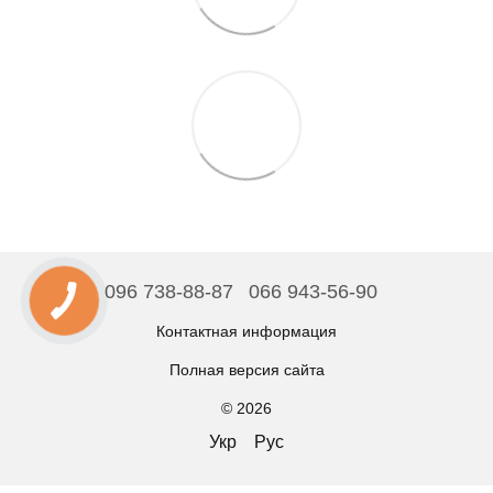
096 738-88-87
066 943-56-90
Контактная информация
Полная версия сайта
© 2026
Укр
Рус