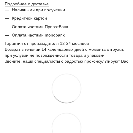
Подробнее о доставке
Наличными при получении
Кредитной картой
Оплата частями ПриватБанк
Оплата частями monobank
Гарантия от производителя 12-24 месяцев
Возврат в течении 14 календарных дней с момента отгрузки,
при услувии не повреждённости товара и упаковки
Звоните, наши специалисты с радостью проконсультируют Вас