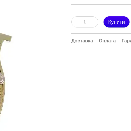
Купити
Доставка
Оплата
Гар