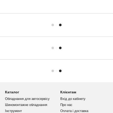
Каталог
Клієнтам
Обладнання для автосервісу
Вхід до кабінету
Шиномонтажне обладнання
Про нас
Інструмент
Оплата і доставка