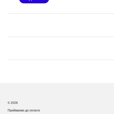
© 2026
Приймаємо до оплати