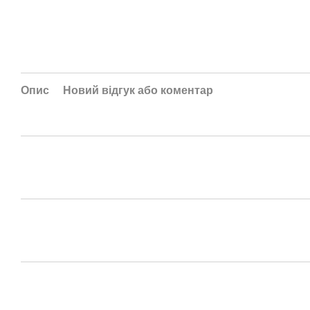
Опис
Новий відгук або коментар