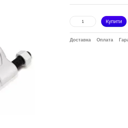
Купити
Доставка
Оплата
Гар