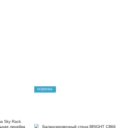
НОВИНКА