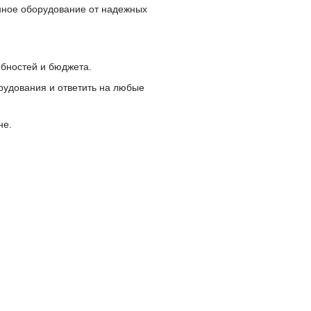
ное оборудование от надежных
бностей и бюджета.
удования и ответить на любые
не.