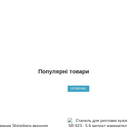
Популярні товари
НОВИНКА