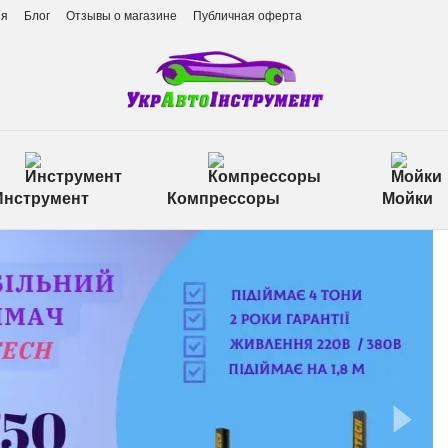
ия
Блог
Отзывы о магазине
Публичная оферта
Инструмент
Компрессоры
Мойки