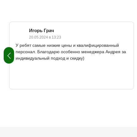
Игорь Грач
20.05.2024 в 13:23
У ребят самые низкие цены и квалифицированный
персонал. Благодарю особенно менеджера Андрея за
индивидуальный подход и скидку)