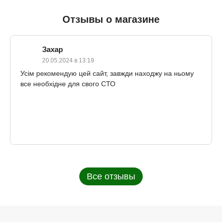
Отзывы о магазине
Захар
20.05.2024 в 13:19
Усім рекомендую цей сайт, завжди находжу на ньому
все необхідне для свого СТО
Все отзывы