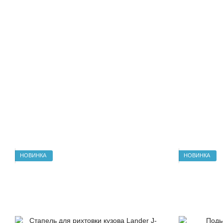
НОВИНКА
НОВИНКА