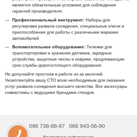
является обязательным условием для соблюдения
гарантий производителя.
Профессиональный инструмент:
Наборы для
регулировки развала-схождения, специальные ключи и
приспособления для работы с различными марками
автомобилей.
Вспомогательное оборудование:
Тележки для
транспортировки и хранения датчиков, зарядные
устройства, защитные чехлы и коврики, продлевающие
срок службы дорогостоящего оборудования.
Не допускайте простоев в работе из-за мелочей.
Укомплектуйте вашу СТО всем необходимым для оказания
услуг развала-схождения высшего качества. Все аксессуары
совместимы с ведущими брендами стендов.
096 738-88-87
066 943-56-90
Контактная информация