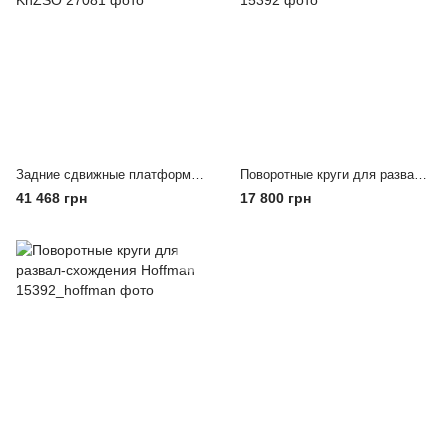
Задние сдвижные платформы (2шт.) RSPK0002 KhZSO
Поворотные круги для развал-схождения Peak
41 468 грн
17 800 грн