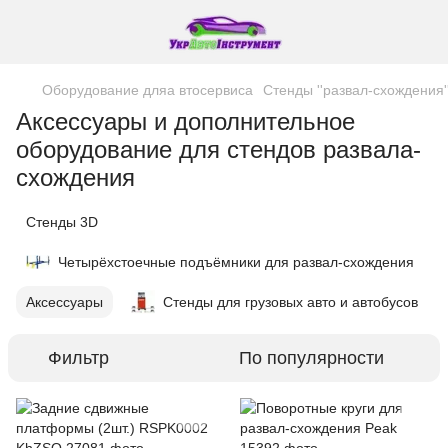
Оборудование дляа втосервиса
Стенды ''развал-схождения'
Аксессуары и дополнительное
оборудование для стендов развала-
схождения
Стенды 3D
Четырёхстоечные подъёмники для развал-схождения
Аксессуары
Стенды для грузовых авто и автобусов
Фильтр
По популярности