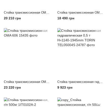
Стойка трансмиссионная OMA 604
Стойка трансмиссионная OMA 603
20 210 грн
18 490 грн
Стойка трансмиссионная OMA 606
Стойка трансмиссионная гидравлическая 0,5 т Н=1140-1945mm TORIN TEL05004S
23 220 грн
9 923 грн