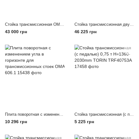
Стойка трансмиссионная OMA 608
Стойка трансмиссионная двухступенчатая OMA 611
43 000 грн
46 225 грн
Плита поворотная с изменением угла в горизонте для трансмиссионных стоек OMA 606.1
Стойка трансмиссионная (с педалью) 0,75 т Н=1360-2030mm TORIN TRF40753A
10 296 грн
5 225 грн