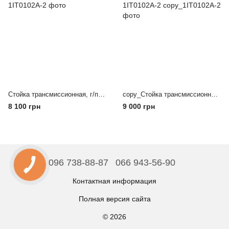
Стойка трансмиссионная, г/п 500кг 1IT0102A-2
copy_Стойка трансмиссионная, г/п 500кг 1IT0102A-2
8 100 грн
9 000 грн
096 738-88-87
066 943-56-90
Контактная информация
Полная версия сайта
© 2026