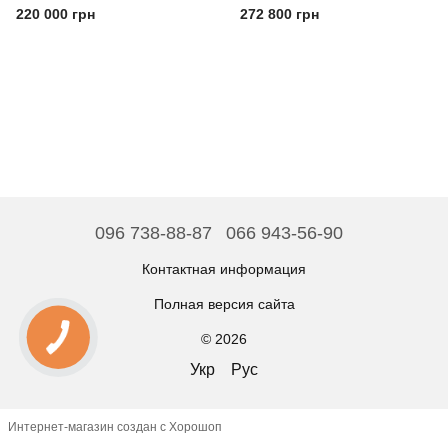
220 000 грн
272 800 грн
096 738-88-87
066 943-56-90
Контактная информация
Полная версия сайта
© 2026
Укр
Рус
Интернет-магазин создан с Хорошоп