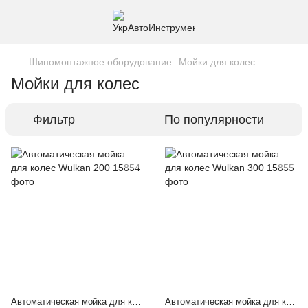
Шиномонтажное оборудование
Мойки для колес
Мойки для колес
Фильтр
По популярности
Автоматическая мойка для колес Wulkan 200
Автоматическая мойка для колес Wulkan 300