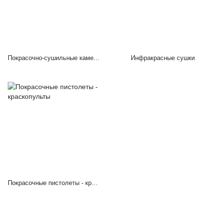
Покрасочно-сушильные камеры
Инфракрасные сушки
Покрасочные пистолеты - краскопульты