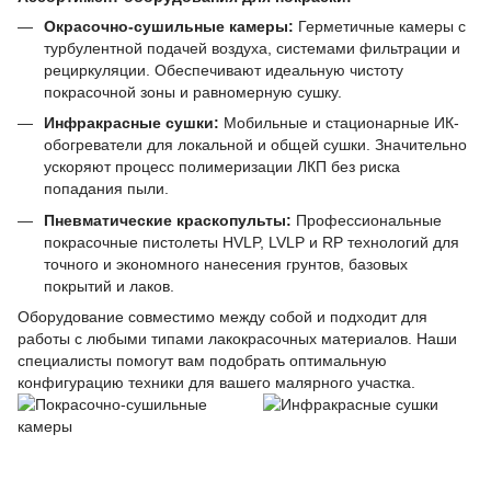
Окрасочно-сушильные камеры:
Герметичные камеры с
турбулентной подачей воздуха, системами фильтрации и
рециркуляции. Обеспечивают идеальную чистоту
покрасочной зоны и равномерную сушку.
Инфракрасные сушки:
Мобильные и стационарные ИК-
обогреватели для локальной и общей сушки. Значительно
ускоряют процесс полимеризации ЛКП без риска
попадания пыли.
Пневматические краскопульты:
Профессиональные
покрасочные пистолеты HVLP, LVLP и RP технологий для
точного и экономного нанесения грунтов, базовых
покрытий и лаков.
Оборудование совместимо между собой и подходит для
работы с любыми типами лакокрасочных материалов. Наши
специалисты помогут вам подобрать оптимальную
конфигурацию техники для вашего малярного участка.