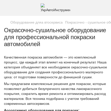
Оборудование дляа втосервиса
Покрасочно - сушильное о
Окрасочно-сушильное оборудование
для профессиональной покраски
автомобилей
Качественная покраска автомобиля — это комплексный
процесс, где каждый этап влияет на конечный результат. Наша
категория объединяет все необходимое окрасочно-сушильное
оборудование для создания профессионального малярного
цеха: от подготовки поверхности до финишной сушки.
Мы предлагаем комплексные решения для покраски, которые
позволяют добиться безупречного качества лакокрасочного
покрытия, сократить время ремонта и оптимизировать расход
материалов. Вся техника подобрана с учетом требований
современных автосервисов.
Ассортимент оборудования для покраски: