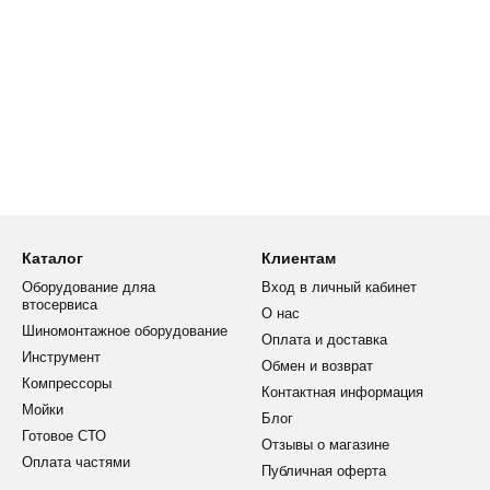
Каталог
Клиентам
Оборудование дляа
Вход в личный кабинет
втосервиса
О нас
Шиномонтажное оборудование
Оплата и доставка
Инструмент
Обмен и возврат
Компрессоры
Контактная информация
Мойки
Блог
Готовое СТО
Отзывы о магазине
Оплата частями
Публичная оферта