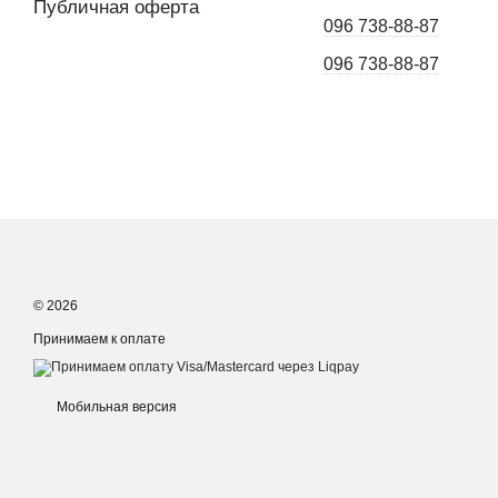
Публичная оферта
096 738-88-87
096 738-88-87
© 2026
Принимаем к оплате
Мобильная версия