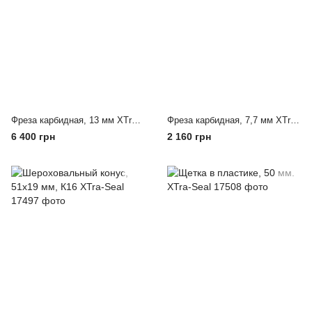
Фреза карбидная, 13 мм XTra-Seal
Фреза карбидная, 7,7 мм XTra-Seal
6 400 грн
2 160 грн