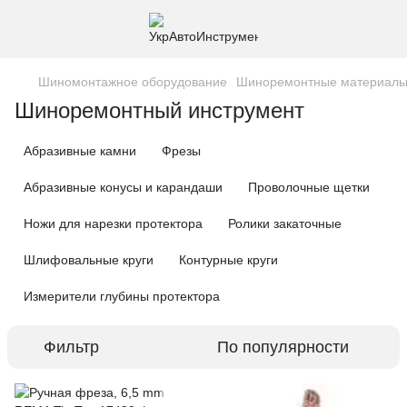
Шиномонтажное оборудование
Шиноремонтные материал
Шиноремонтный инструмент
Абразивные камни
Фрезы
Абразивные конусы и карандаши
Проволочные щетки
Ножи для нарезки протектора
Ролики закаточные
Шлифовальные круги
Контурные круги
Измерители глубины протектора
Фильтр
По популярности