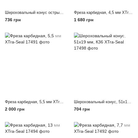
Шероховальный конус острый, 102х19 мм., К36 XTra-Seal
Фреза карбидная, 4,5 мм XTra-Seal
736 грн
1 680 грн
Фреза карбидная, 5,5 мм XTra-Seal
Шероховальный конус, 51х19 мм, К36 XTra-Seal
2 000 грн
704 грн