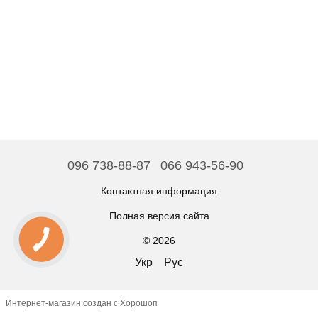
096 738-88-87
066 943-56-90
Контактная информация
Полная версия сайта
© 2026
Укр
Рус
Интернет-магазин создан с Хорошоп