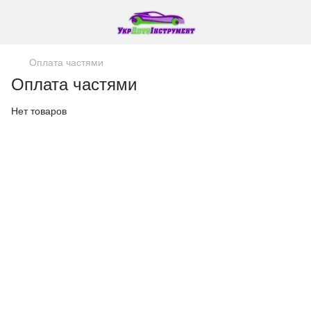
Оплата частями
Оплата частями
Нет товаров