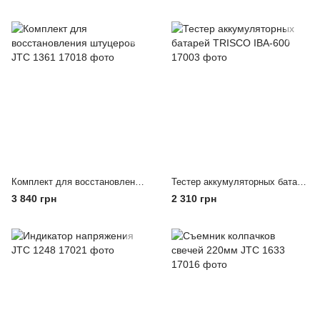
Комплект для восстановления штуцеров JTC 1361
Тестер аккумуляторных батарей TRISCO IBA-600
3 840 грн
2 310 грн