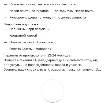
Самовывоз из нашего магазина - бесплатно
Новой почтой по Украине — по тарифам Новой почты
Курьером к двери по Киеву — по договоренности
Подробнее о доставке
Наличными при получении
Кредитной картой
Оплата частями ПриватБанк
Оплата частями monobank
Гарантия от производителя 12-24 месяцев
Возврат в течении 14 календарных дней с момента отгрузки,
при услувии не повреждённости товара и упаковки
Звоните, наши специалисты с радостью проконсультируют Вас