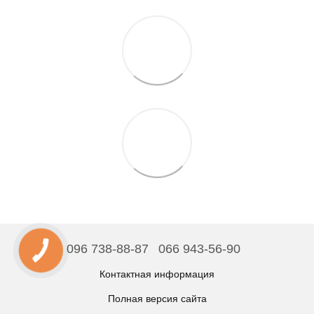
096 738-88-87
066 943-56-90
Контактная информация
Полная версия сайта