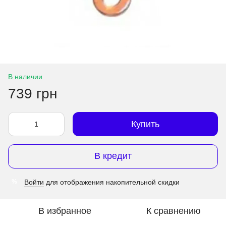
В наличии
739 грн
Купить
В кредит
Войти
для отображения накопительной скидки
%
В избранное
К сравнению