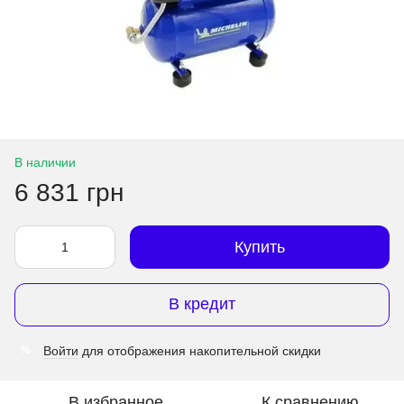
В наличии
6 831 грн
Купить
В кредит
Войти
для отображения накопительной скидки
%
В избранное
К сравнению