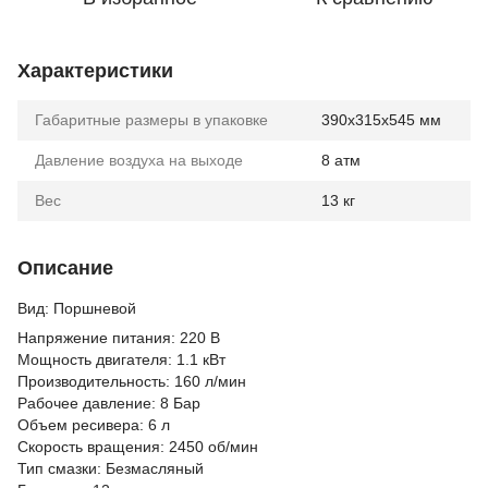
Характеристики
Габаритные размеры в упаковке
390x315x545 мм
Давление воздуха на выходе
8 атм
Вес
13 кг
Описание
Вид: Поршневой
Напряжение питания: 220 В
Мощность двигателя: 1.1 кВт
Производительность: 160 л/мин
Рабочее давление: 8 Бар
Объем ресивера: 6 л
Скорость вращения: 2450 об/мин
Тип смазки: Безмасляный