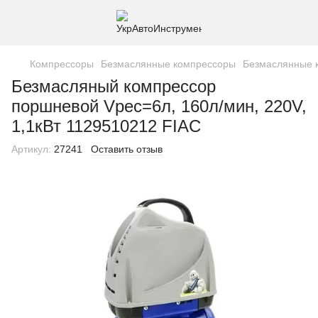
Компрессоры
Безмаслянные компрессоры
Безмаслянные 
Безмасляный компрессор
поршневой Vрес=6л, 160л/мин, 220V,
1,1кВт 1129510212 FIAC
Артикул:
27241
Оставить отзыв