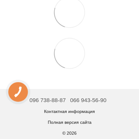
096 738-88-87
066 943-56-90
Контактная информация
Полная версия сайта
© 2026