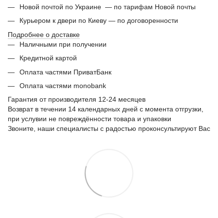
Новой почтой по Украине — по тарифам Новой почты
Курьером к двери по Киеву — по договоренности
Подробнее о доставке
Наличными при получении
Кредитной картой
Оплата частями ПриватБанк
Оплата частями monobank
Гарантия от производителя 12-24 месяцев
Возврат в течении 14 календарных дней с момента отгрузки,
при услувии не повреждённости товара и упаковки
Звоните, наши специалисты с радостью проконсультируют Вас