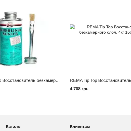
REMA Tip Top Восстановитель безкамерного слоя, 175 г
4 708 грн
Каталог
Клиентам