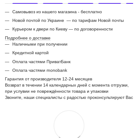
Самовывоз из нашего магазина - бесплатно
Новой почтой по Украине — по тарифам Новой почты
Курьером к двери по Киеву — по договоренности
Подробнее о доставке
Наличными при получении
Кредитной картой
Оплата частями ПриватБанк
Оплата частями monobank
Гарантия от производителя 12-24 месяцев
Возврат в течении 14 календарных дней с момента отгрузки,
при услувии не повреждённости товара и упаковки
Звоните, наши специалисты с радостью проконсультируют Вас