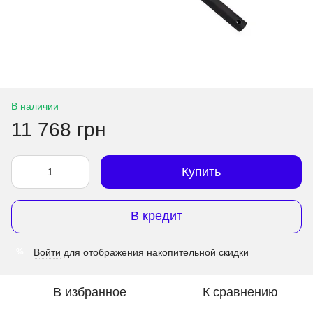
В наличии
11 768 грн
Купить
В кредит
Войти
для отображения накопительной скидки
%
В избранное
К сравнению