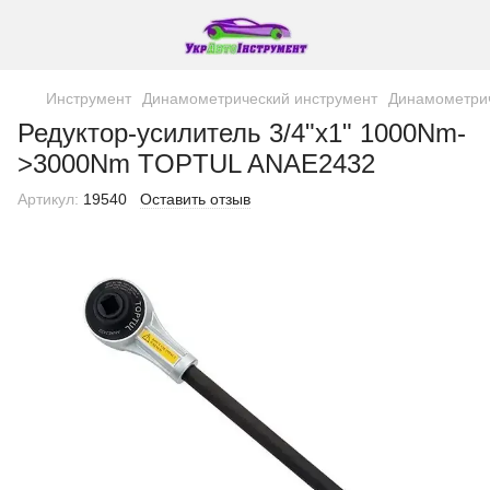
Инструмент
Динамометрический инструмент
Динамометри
Редуктор-усилитель 3/4"х1" 1000Nm-
>3000Nm TOPTUL ANAE2432
Артикул:
19540
Оставить отзыв