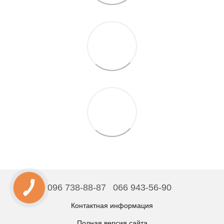
096 738-88-87
066 943-56-90
Контактная информация
Полная версия сайта