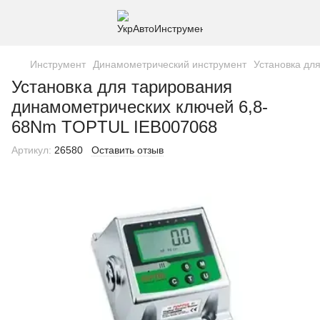
Инструмент
Динамометрический инструмент
Установка дл
Установка для тарирования
динамометрических ключей 6,8-
68Nm TOPTUL IEB007068
Артикул:
26580
Оставить отзыв