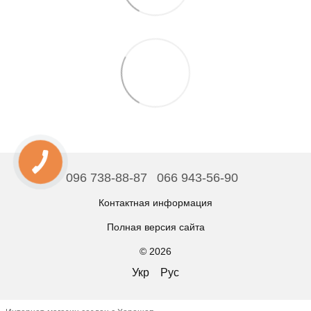
096 738-88-87
066 943-56-90
Контактная информация
Полная версия сайта
© 2026
Укр
Рус