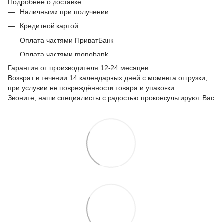
Подробнее о доставке
Наличными при получении
Кредитной картой
Оплата частями ПриватБанк
Оплата частями monobank
Гарантия от производителя 12-24 месяцев
Возврат в течении 14 календарных дней с момента отгрузки,
при услувии не повреждённости товара и упаковки
Звоните, наши специалисты с радостью проконсультируют Вас