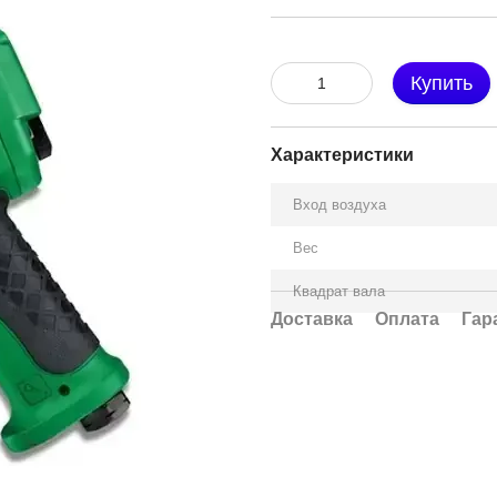
Купить
Характеристики
Вход воздуха
Вес
Квадрат вала
Доставка
Оплата
Гар