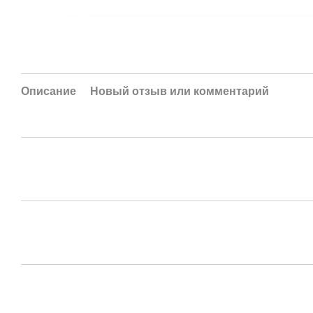
Описание
Новый отзыв или комментарий