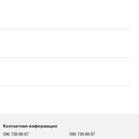
Контактная информация
096 738-88-87
096 738-88-87