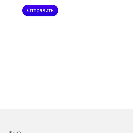
Отправить
© 2026