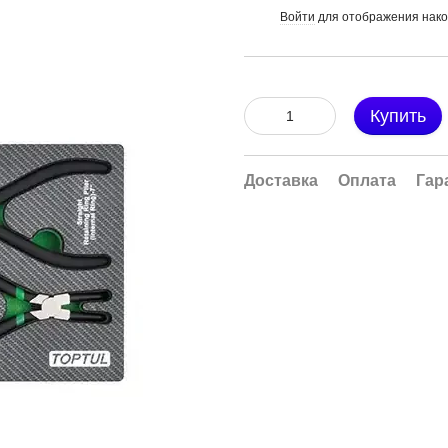
Войти
для отображения нако
%
Купить
Доставка
Оплата
Гар