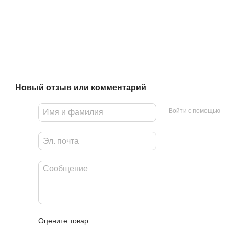
Новый отзыв или комментарий
Войти с помощью
Оцените товар