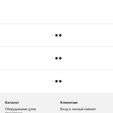
Каталог
Клиентам
Оборудование дляа
Вход в личный кабинет