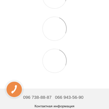
096 738-88-87
066 943-56-90
Контактная информация