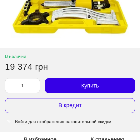
В наличии
19 374 грн
Купить
В кредит
Войти
для отображения накопительной скидки
%
В избранное
К сравнению