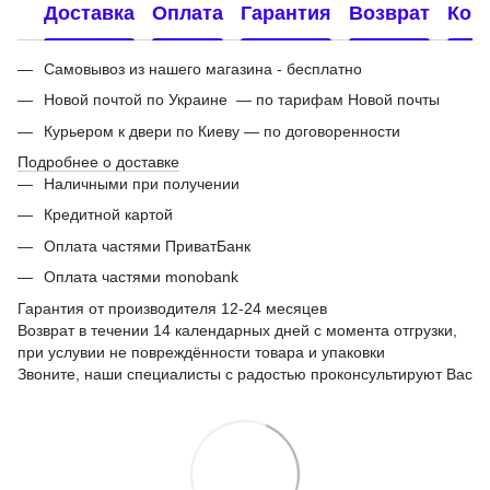
Доставка
Оплата
Гарантия
Возврат
Кон
Самовывоз из нашего магазина - бесплатно
Новой почтой по Украине — по тарифам Новой почты
Курьером к двери по Киеву — по договоренности
Подробнее о доставке
Наличными при получении
Кредитной картой
Оплата частями ПриватБанк
Оплата частями monobank
Гарантия от производителя 12-24 месяцев
Возврат в течении 14 календарных дней с момента отгрузки,
при услувии не повреждённости товара и упаковки
Звоните, наши специалисты с радостью проконсультируют Вас