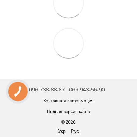
096 738-88-87
066 943-56-90
Контактная информация
Полная версия сайта
© 2026
Укр
Рус