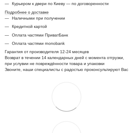
Курьером к двери по Киеву — по договоренности
Подробнее о доставке
Наличными при получении
Кредитной картой
Оплата частями ПриватБанк
Оплата частями monobank
Гарантия от производителя 12-24 месяцев
Возврат в течении 14 календарных дней с момента отгрузки,
при услувии не повреждённости товара и упаковки
Звоните, наши специалисты с радостью проконсультируют Вас