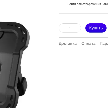
Войти
для отображения нако
%
Купить
Доставка
Оплата
Гар