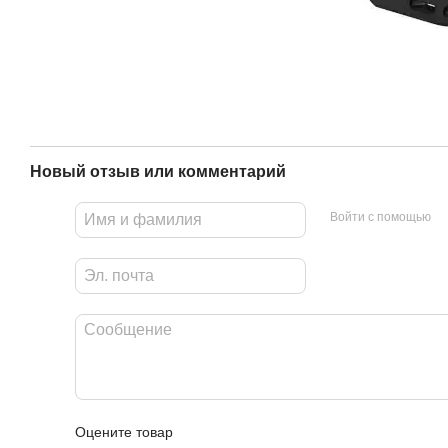
Новый отзыв или комментарий
Войти с помощью
Оцените товар