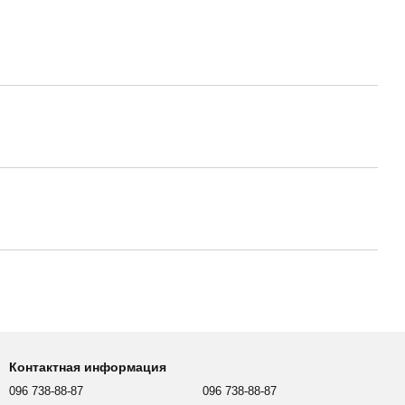
Контактная информация
096 738-88-87
096 738-88-87