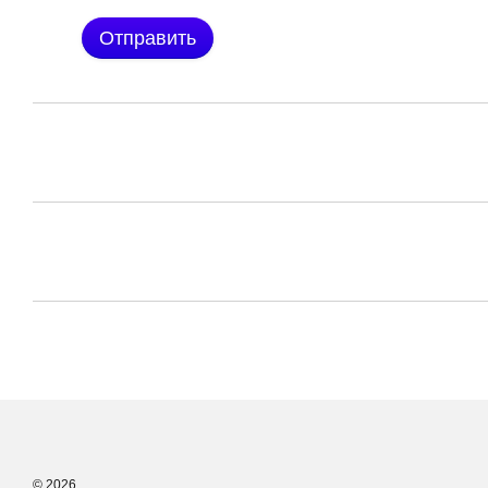
Отправить
© 2026