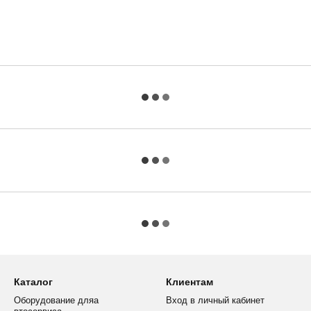
Каталог
Клиентам
Оборудование дляа
Вход в личный кабинет