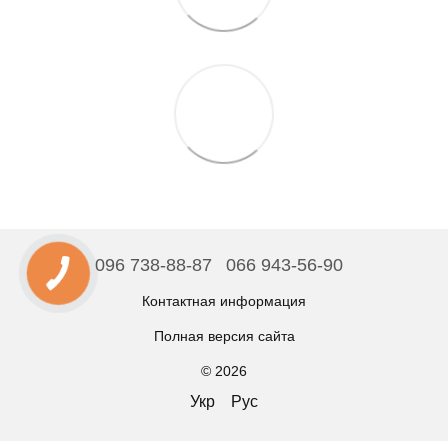
096 738-88-87
066 943-56-90
Контактная информация
Полная версия сайта
© 2026
Укр
Рус