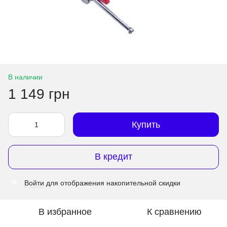
В наличии
1 149 грн
Купить
В кредит
Войти
для отображения накопительной скидки
%
В избранное
К сравнению