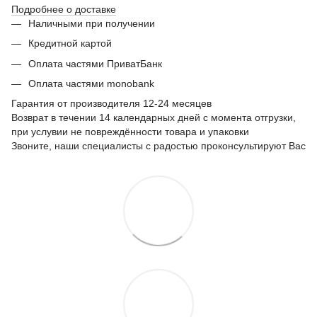
Подробнее о доставке
Наличными при получении
Кредитной картой
Оплата частями ПриватБанк
Оплата частями monobank
Гарантия от производителя 12-24 месяцев
Возврат в течении 14 календарных дней с момента отгрузки,
при услувии не повреждённости товара и упаковки
Звоните, наши специалисты с радостью проконсультируют Вас