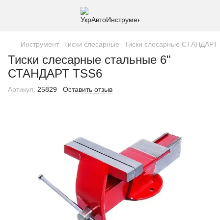
Инструмент
Тиски слесарные
Тиски слесарные СТАНДАРТ
Тиски слесарные стальные 6"
СТАНДАРТ TSS6
Артикул:
25829
Оставить отзыв