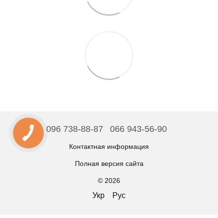
096 738-88-87
066 943-56-90
Контактная информация
Полная версия сайта
© 2026
Укр
Рус