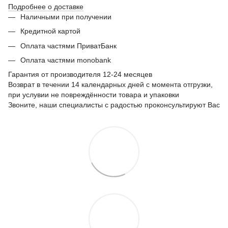
Подробнее о доставке
Наличными при получении
Кредитной картой
Оплата частями ПриватБанк
Оплата частями monobank
Гарантия от производителя 12-24 месяцев
Возврат в течении 14 календарных дней с момента отгрузки,
при услувии не повреждённости товара и упаковки
Звоните, наши специалисты с радостью проконсультируют Вас