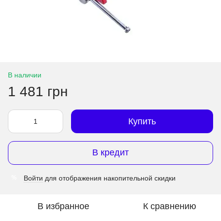
В наличии
1 481 грн
Купить
В кредит
Войти
для отображения накопительной скидки
%
В избранное
К сравнению