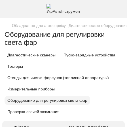
Обладнання для автосервісу
Диагностическое оборудовани
Оборудование для регулировки
света фар
Диагностические сканеры
Пуско-зарядные устройства
Тестеры
Стенды для чистки форсунок (топливной аппаратуры)
Измерительные приборы
Оборудование для регулировки света фар
Проверка свечей зажигания