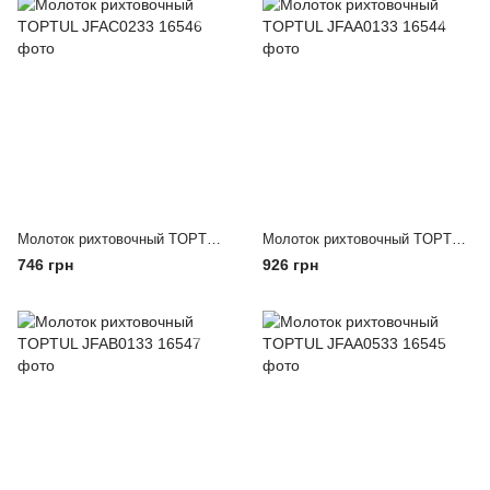
Молоток рихтовочный TOPTUL JFAC0233
Молоток рихтовочный TOPTUL JFAA0133
746 грн
926 грн