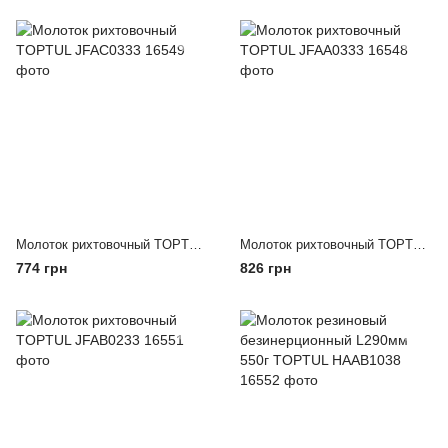
Молоток рихтовочный TOPTUL JFAC0333
Молоток рихтовочный TOPTUL JFAA0333
774 грн
826 грн