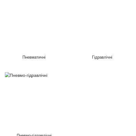
Пневматичні
Гідравлічні
Пневмо-гідравлічні