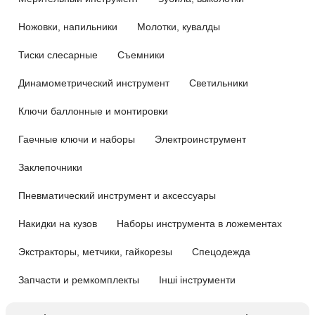
Ножовки, напильники
Молотки, кувалды
Тиски слесарные
Съемники
Динамометрический инструмент
Светильники
Ключи баллонные и монтировки
Гаечные ключи и наборы
Электроинструмент
Заклепочники
Пневматический инструмент и аксессуары
Накидки на кузов
Наборы инструмента в ложементах
Экстракторы, метчики, гайкорезы
Спецодежда
Запчасти и ремкомплекты
Інші інструменти