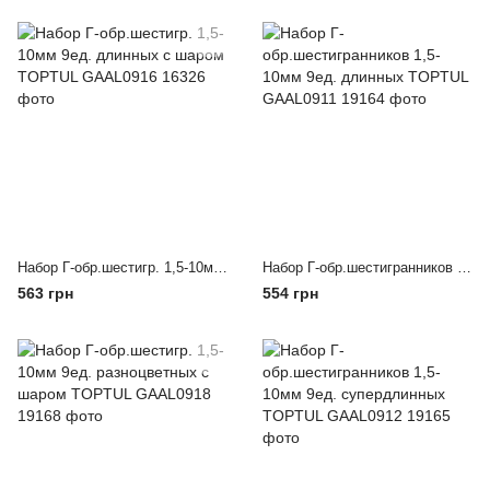
Набор Г-обр.шестигр. 1,5-10мм 9ед. длинных с шаром TOPTUL GAAL0916
Набор Г-обр.шестигранников 1,5-10мм 9ед. длинных TOPTUL GAAL0911
563 грн
554 грн