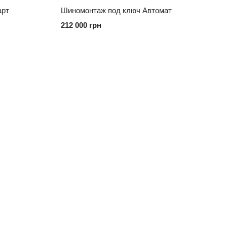
арт
Шиномонтаж под ключ Автомат
212 000 грн