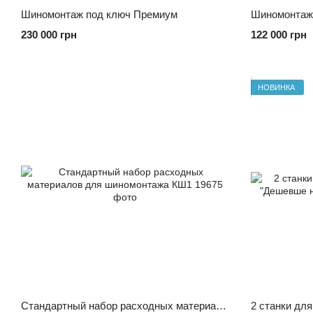
Шиномонтаж под ключ Премиум
Шиномонтаж
230 000 грн
122 000 грн
НОВИНКА
Стандартный набор расходных материалов для шиномонтажа КШ1