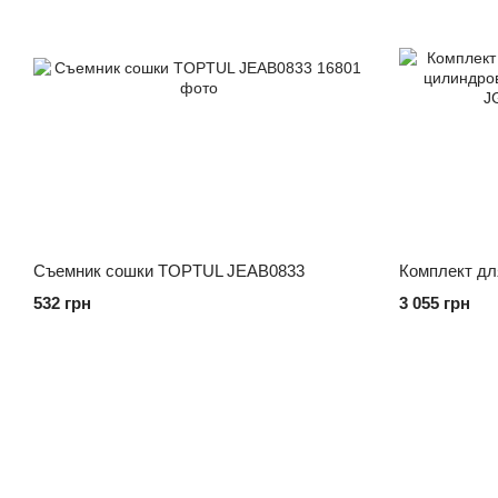
Съемник сошки TOPTUL JEAB0833
532 грн
3 055 грн