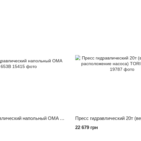
Пресс гидравлический напольный OMA 653B
22 679 грн