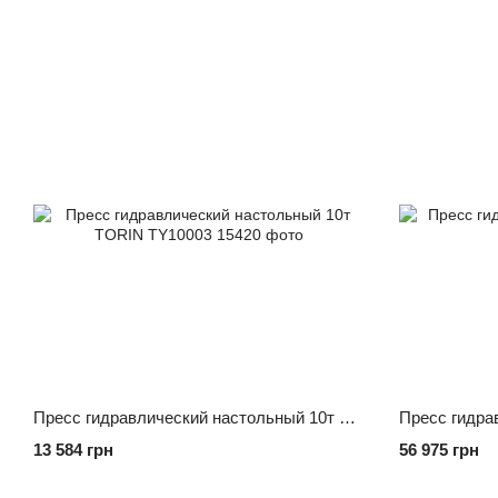
Пресс гидравлический настольный 10т TORIN TY10003
13 584 грн
56 975 грн