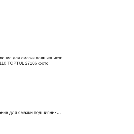
Приспособление для смазки подшипников JJBH0110 TOPTUL