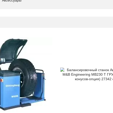
Аксессуары