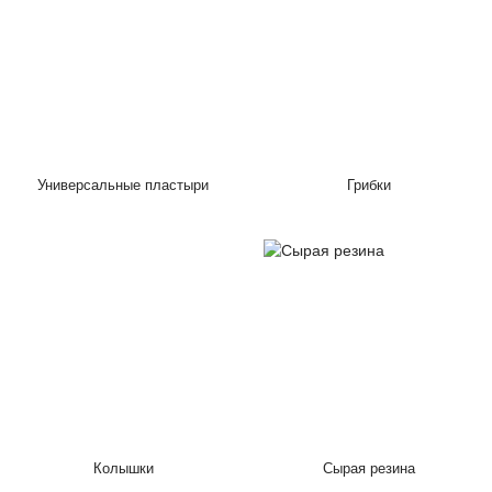
Универсальные пластыри
Грибки
Колышки
Сырая резина