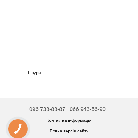
Шнуры
096 738-88-87
066 943-56-90
Контактна інформація
Повна версія сайту