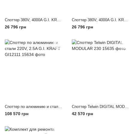
Споттер 380V, 4000A G.I. KRAFT GI12115-380
Споттер 380V, 4000A G.I. KRAFT GI12115-380
26 796 грн
26 796 грн
Споттер по алюминию и стали 220V, 2.5A G.I. KRAFT GI12111
Споттер Telwin DIGITAL MODULAR 230
108 570 грн
42 570 грн