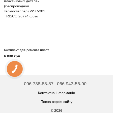
Комплект для ремонта пластиковых деталей (беспроводной термостеплер) WSC-301 TRISCO
6 838 грн
096 738-88-87
066 943-56-90
Контактна інформація
Повна версія сайту
© 2026