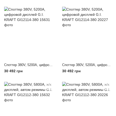
Споттер 380V, 5200A, цифровой дисплей G.I. KRAFT GI12114-380
Споттер 380V, 5200A, цифровой дисплей G.I. KRAFT GI12114-380
30 492 грн
30 492 грн