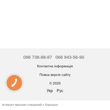
096 738-88-87
066 943-56-90
Контактна інформація
Повна версія сайту
© 2026
Укр
Рус
Інтернет-магазин створений з Хорошоп