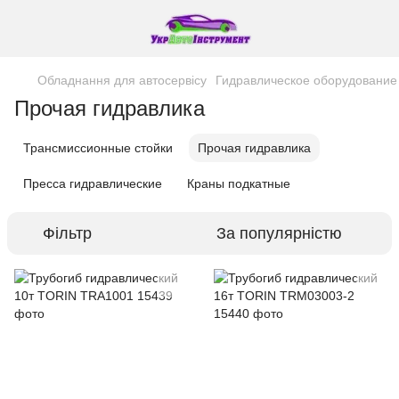
Обладнання для автосервісу
Гидравлическое оборудование
Прочая гидравлика
Трансмиссионные стойки
Прочая гидравлика
Пресса гидравлические
Краны подкатные
Фільтр
За популярністю