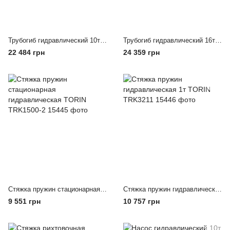
Трубогиб гидравлический 10т TORIN TRA1001
Трубогиб гидравлический 16т TORIN TRM03003-2
22 484 грн
24 359 грн
Стяжка пружин стационарная гидравлическая TORIN TRK1500-2
Стяжка пружин гидравлическая 1т TORIN TRK3211
9 551 грн
10 757 грн