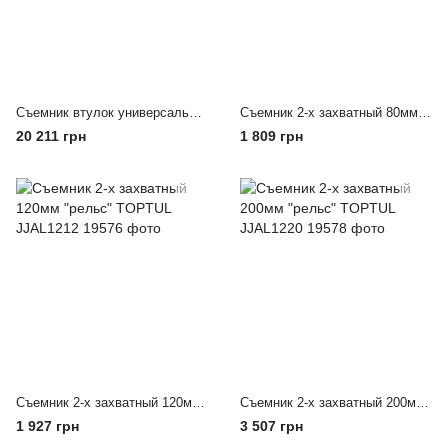
Съемник втулок универсальный 27ед. TOPTUL JGAI2701
Съемник 2-х захватный 80мм "рельс" TOPTUL JJAL1208
20 211 грн
1 809 грн
Съемник 2-х захватный 120мм "рельс" TOPTUL JJAL1212
Съемник 2-х захватный 200мм "рельс" TOPTUL JJAL1220
1 927 грн
3 507 грн