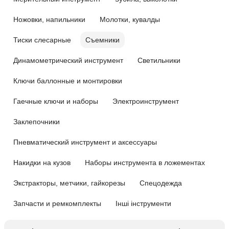
Ножовки, напильники
Молотки, кувалды
Тиски слесарные
Съемники
Динамометрический инструмент
Светильники
Ключи баллонные и монтировки
Гаечные ключи и наборы
Электроинструмент
Заклепочники
Пневматический инструмент и аксессуары
Накидки на кузов
Наборы инструмента в ложементах
Экстракторы, метчики, гайкорезы
Спецодежда
Запчасти и ремкомплекты
Інші інструменти