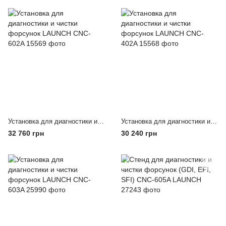
Установка для диагностики и чистки форсунок LAUNCH CNC-602A
Установка для диагностики и чистки форсунок LAUNCH CNC-402A
32 760 грн
30 240 грн