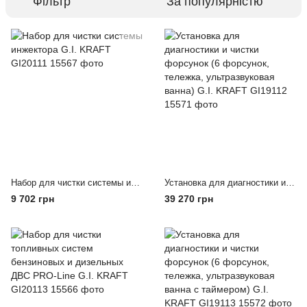
Фільтр
За популярністю
Набор для чистки системы инжектора G.I. KRAFT GI20111
Установка для диагностики и чистки форсунок (6 форсунок, тележка, ультразвуковая ванна) G.I. KRAFT GI19112
9 702 грн
39 270 грн