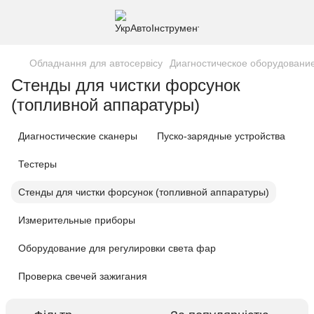
Обладнання для автосервісу
Диагностическое оборудовани
Стенды для чистки форсунок
(топливной аппаратуры)
Диагностические сканеры
Пуско-зарядные устройства
Тестеры
Стенды для чистки форсунок (топливной аппаратуры)
Измерительные приборы
Оборудование для регулировки света фар
Проверка свечей зажигания