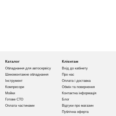
Каталог
Клієнтам
Обладнання для автосервісу
Вхід до кабінету
Шиномонтажне обладнання
Про нас
Інструмент
Оплата і доставка
Компресори
Обмін та повернення
Мойки
Контактна інформація
Готове СТО
Блог
Оплата частинами
Відгуки про магазин
Публічна оферта