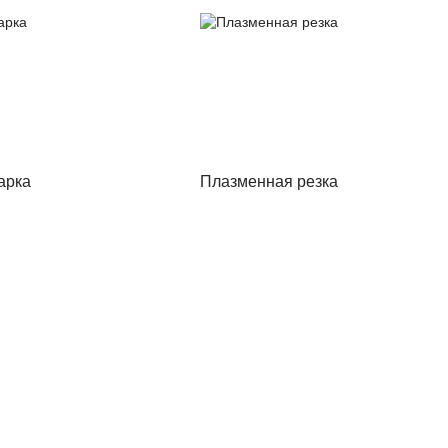
арка
Плазменная резка