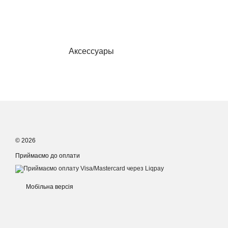
Аксессуары
© 2026
Приймаємо до оплати
Мобільна версія