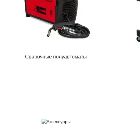
Сварочные полуавтоматы