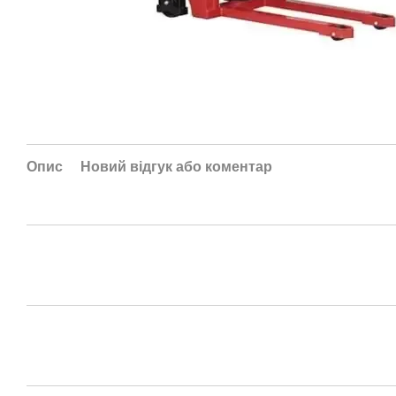
Опис
Новий відгук або коментар