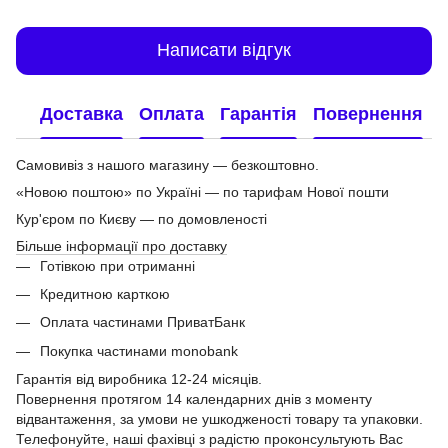
Написати відгук
Доставка
Оплата
Гарантія
Повернення
Самовивіз з нашого магазину — безкоштовно.
«Новою поштою» по Україні — по тарифам Нової пошти
Кур'єром по Києву — по домовленості
Більше інформації про доставку
Готівкою при отриманні
Кредитною карткою
Оплата частинами ПриватБанк
Покупка частинами monobank
Гарантія від виробника 12-24 місяців.
Повернення протягом 14 календарних днів з моменту
відвантаження, за умови не ушкодженості товару та упаковки.
Телефонуйте, наші фахівці з радістю проконсультують Вас