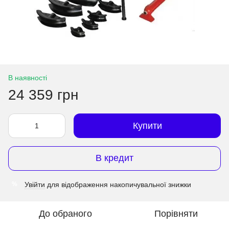
В наявності
24 359 грн
Купити
В кредит
Увійти
для відображення накопичувальної знижки
%
До обраного
Порівняти