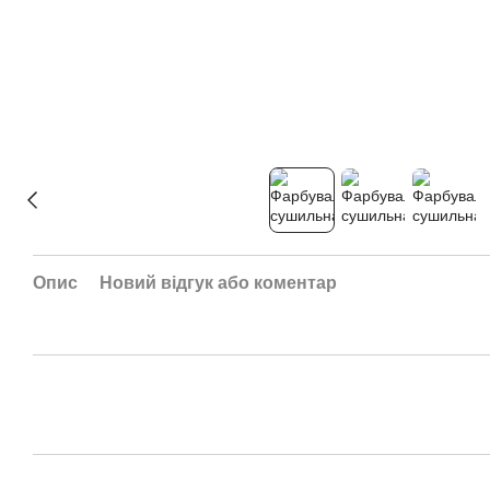
Опис
Новий відгук або коментар