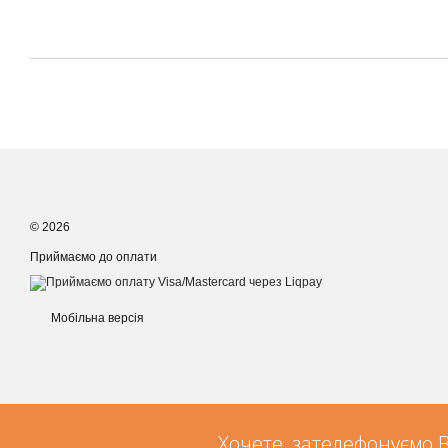
© 2026
Приймаємо до оплати
Мобільна версія
Хочете, зателефонуємо 