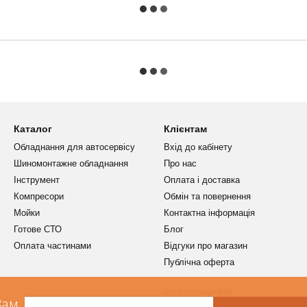
Каталог
Клієнтам
Обладнання для автосервісу
Вхід до кабінету
Шиномонтажне обладнання
Про нас
Інструмент
Оплата і доставка
Компресори
Обмін та повернення
Мойки
Контактна інформація
Готове СТО
Блог
Оплата частинами
Відгуки про магазин
Публічна оферта
Ми в соцмережах
Вам